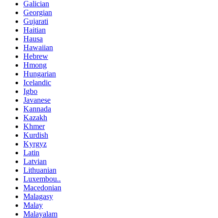
Galician
Georgian
Gujarati
Haitian
Hausa
Hawaiian
Hebrew
Hmong
Hungarian
Icelandic
Igbo
Javanese
Kannada
Kazakh
Khmer
Kurdish
Kyrgyz
Latin
Latvian
Lithuanian
Luxembou..
Macedonian
Malagasy
Malay
Malayalam