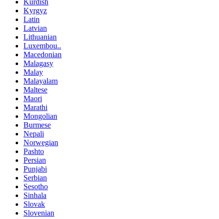
Kurdish
Kyrgyz
Latin
Latvian
Lithuanian
Luxembou..
Macedonian
Malagasy
Malay
Malayalam
Maltese
Maori
Marathi
Mongolian
Burmese
Nepali
Norwegian
Pashto
Persian
Punjabi
Serbian
Sesotho
Sinhala
Slovak
Slovenian