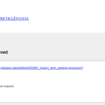
PRETRAŽIVANJA