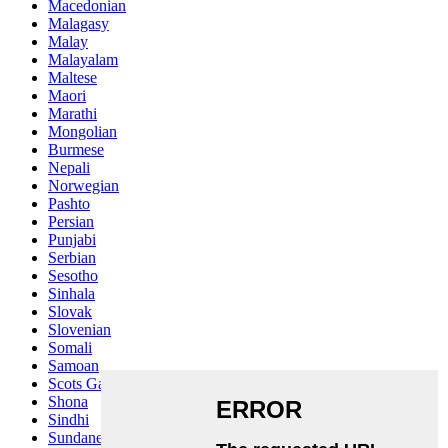
Macedonian
Malagasy
Malay
Malayalam
Maltese
Maori
Marathi
Mongolian
Burmese
Nepali
Norwegian
Pashto
Persian
Punjabi
Serbian
Sesotho
Sinhala
Slovak
Slovenian
Somali
Samoan
Scots Gaelic
Shona
Sindhi
Sundanese