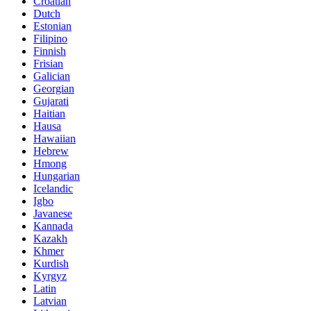
Croatian
Dutch
Estonian
Filipino
Finnish
Frisian
Galician
Georgian
Gujarati
Haitian
Hausa
Hawaiian
Hebrew
Hmong
Hungarian
Icelandic
Igbo
Javanese
Kannada
Kazakh
Khmer
Kurdish
Kyrgyz
Latin
Latvian