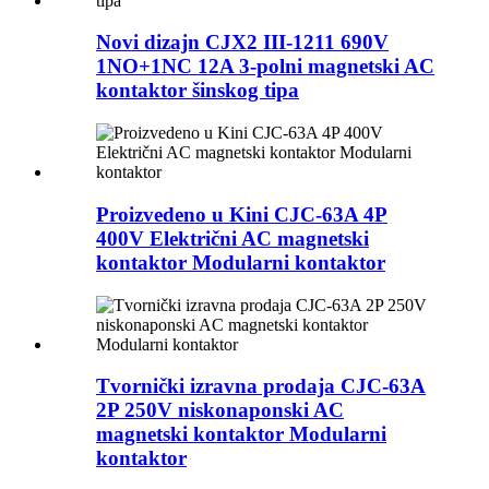
Novi dizajn CJX2 III-1211 690V
1NO+1NC 12A 3-polni magnetski AC
kontaktor šinskog tipa
Proizvedeno u Kini CJC-63A 4P
400V Električni AC magnetski
kontaktor Modularni kontaktor
Tvornički izravna prodaja CJC-63A
2P 250V niskonaponski AC
magnetski kontaktor Modularni
kontaktor