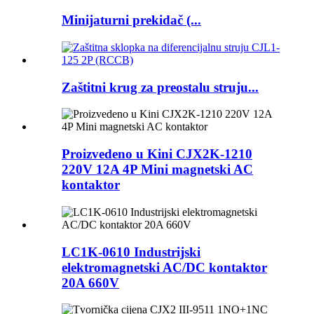
Minijaturni prekidač (...
Zaštitni krug za preostalu struju...
Proizvedeno u Kini CJX2K-1210
220V 12A 4P Mini magnetski AC
kontaktor
LC1K-0610 Industrijski
elektromagnetski AC/DC kontaktor
20A 660V